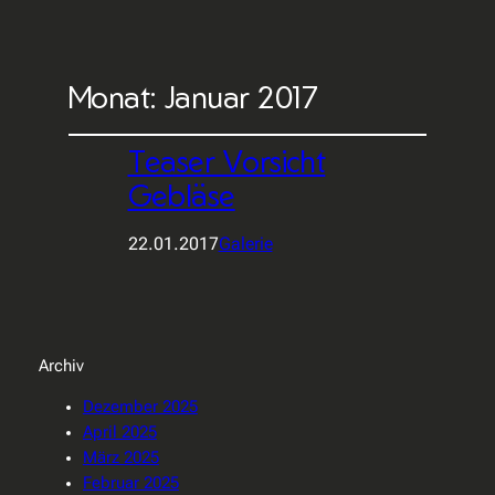
Monat:
Januar 2017
Teaser Vorsicht
Gebläse
22.01.2017
Galerie
Archiv
Dezember 2025
April 2025
März 2025
Februar 2025