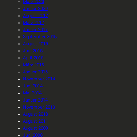
März 2020
Januar 2020
August 2017
März 2017
Januar 2017
September 2015
August 2015
Juni 2015
April 2015
März 2015
Januar 2015
November 2014
Juni 2014
Mai 2014
Januar 2014
November 2013
August 2013
August 2011
August 2009
Juni 2008