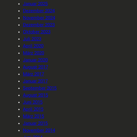
Januar 2025
Dezember 2024
November 2024
Dezember 2023
Oktober 2023
Juli 2023
April 2020
März 2020
Januar 2020
August 2017
März 2017
Januar 2017
September 2015
August 2015
Juni 2015
April 2015
März 2015
Januar 2015
November 2014