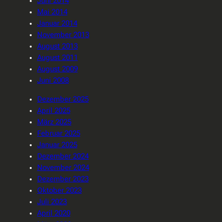
Juni 2014
Mai 2014
Januar 2014
November 2013
August 2013
August 2011
August 2009
Juni 2008
Dezember 2025
April 2025
März 2025
Februar 2025
Januar 2025
Dezember 2024
November 2024
Dezember 2023
Oktober 2023
Juli 2023
April 2020