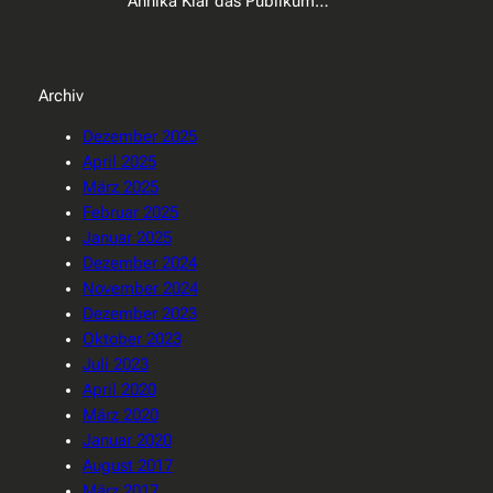
Annika Klar das Publikum…
Archiv
Dezember 2025
April 2025
März 2025
Februar 2025
Januar 2025
Dezember 2024
November 2024
Dezember 2023
Oktober 2023
Juli 2023
April 2020
März 2020
Januar 2020
August 2017
März 2017