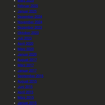
März 2025
Februar 2025
Januar 2025
Dezember 2024
November 2024
Dezember 2023
Oktober 2023
Juli 2023
April 2020
März 2020
Januar 2020
August 2017
März 2017
Januar 2017
September 2015
August 2015
Juni 2015
April 2015
März 2015
Januar 2015