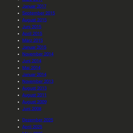
Januar 2017
September 2015
August 2015
Juni 2015
April 2015
März 2015
Januar 2015
November 2014
Juni 2014
Mai 2014
Januar 2014
November 2013
August 2013
August 2011
August 2009
Juni 2008
Dezember 2025
April 2025