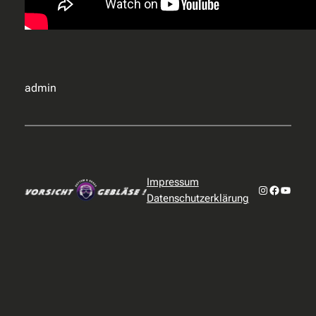
admin
Impressum
Instagram
Faceboo
YouTub
Datenschutzerklärung