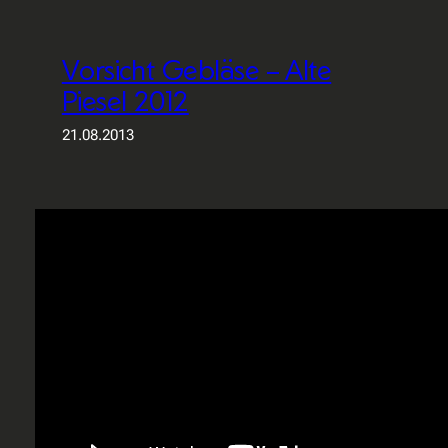
Vorsicht Gebläse – Alte
Piesel 2012
21.08.2013