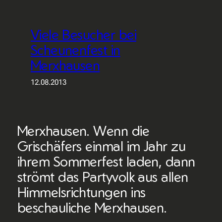
Viele Besucher bei
Scheunenfest in
Merxhausen
12.08.2013
Merxhausen. Wenn die
Grischäfers einmal im Jahr zu
ihrem Sommerfest laden, dann
strömt das Partyvolk aus allen
Himmelsrichtungen ins
beschauliche Merxhausen.