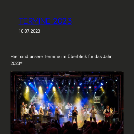
TERMINE 2023
10.07.2023
Hier sind unsere Termine im Überblick für das Jahr
2023*