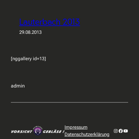
Lauterbach 2013
29.08.2013
[nggallery id=13]
admin
Impressum
Instagram
Faceboo
YouTub
Datenschutzerklärung