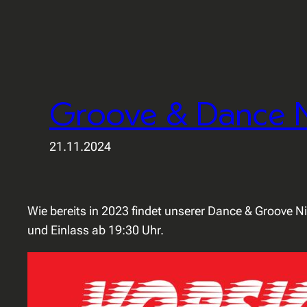
Groove & Dance N
21.11.2024
Wie bereits in 2023 findet unserer Dance & Groove N
und Einlass ab 19:30 Uhr.