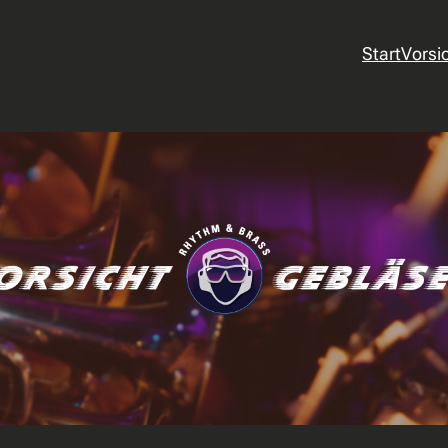
Start
Vorsi