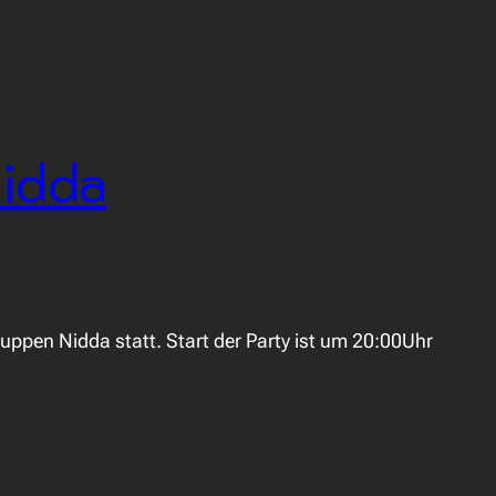
Nidda
ppen Nidda statt. Start der Party ist um 20:00Uhr