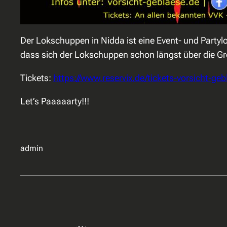
Der Lokschuppen in Nidda ist eine Event- und Partyl
dass sich der Lokschuppen schon längst über die Gre
Tickets:
https://www.reservix.de/tickets-vorsicht-
Let’s Paaaaarty!!!
admin