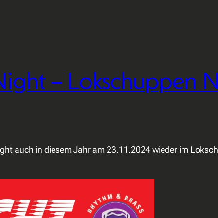
ight – Lokschuppen 
ight auch in diesem Jahr am 23.11.2024 wieder im Lokschu