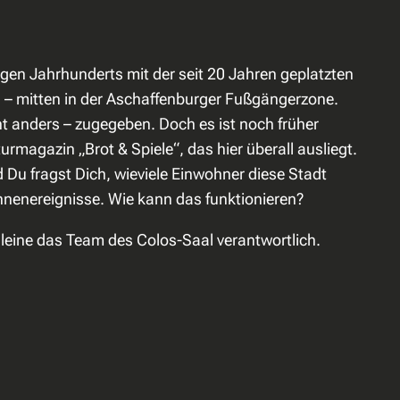
igen Jahrhunderts mit der seit 20 Jahren geplatzten
 – mitten in der Aschaffenburger Fußgängerzone.
t anders – zugegeben. Doch es ist noch früher
urmagazin „Brot & Spiele“, das hier überall ausliegt.
d Du fragst Dich, wieviele Einwohner diese Stadt
nenereignisse. Wie kann das funktionieren?
lleine das Team des Colos-Saal verantwortlich.