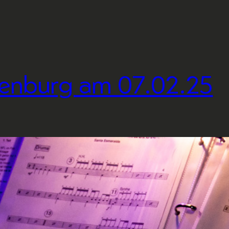
fenburg am 07.02.25