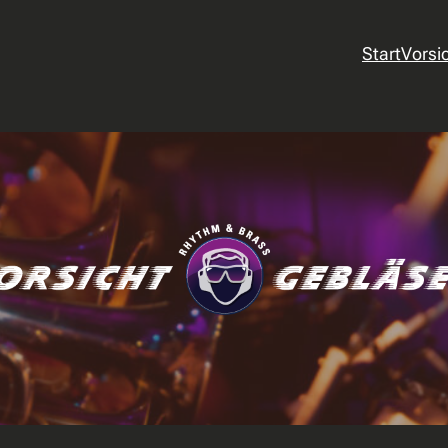
Start
Vorsi