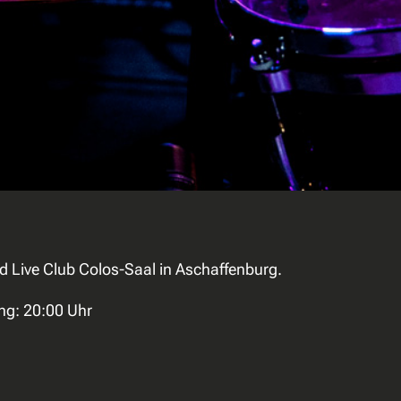
nd Live Club Colos-Saal in Aschaffenburg.
ng: 20:00 Uhr