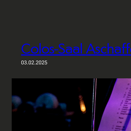
Colos-Saal Aschaf
03.02.2025