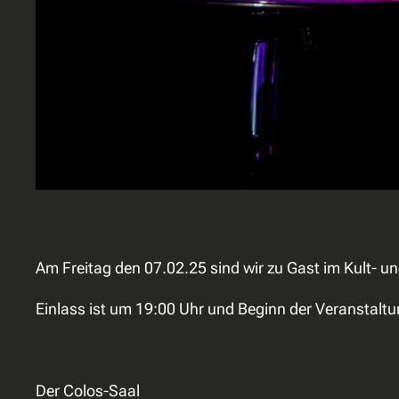
Am Freitag den 07.02.25 sind wir zu Gast im Kult- u
Einlass ist um 19:00 Uhr und Beginn der Veranstaltu
Der Colos-Saal