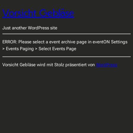
Vorsicht Gebläse
Just another WordPress site
ERROR: Please select a event archive page in eventON Settings
> Events Paging > Select Events Page
Vorsicht Gebläse wird mit Stolz präsentiert von
WordPress